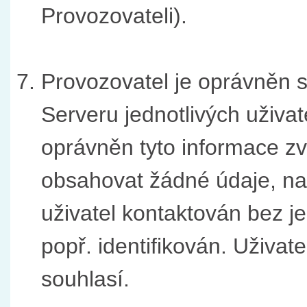
Provozovateli).
Provozovatel je oprávněn s
Serveru jednotlivých uživate
oprávněn tyto informace z
obsahovat žádné údaje, na
uživatel kontaktován bez 
popř. identifikován. Uživat
souhlasí.